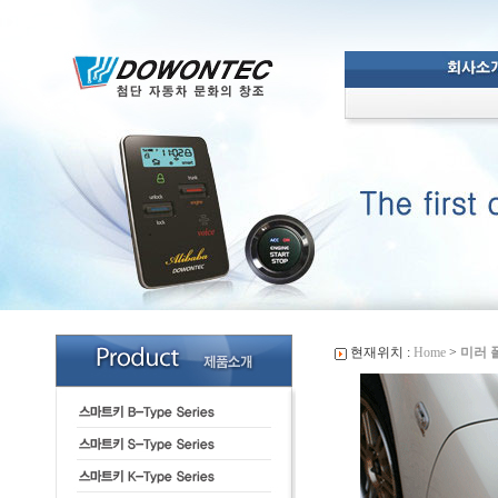
현재위치 :
Home
>
미러 